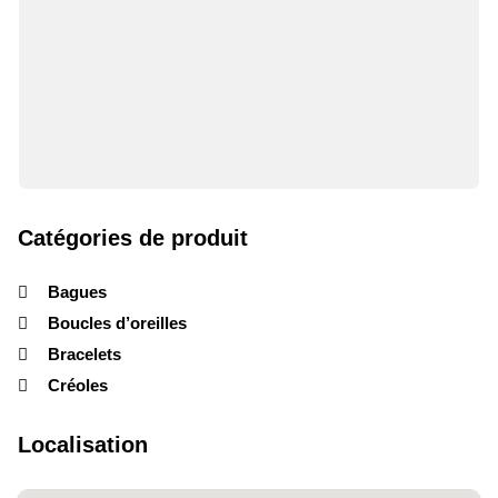
Catégories de produit
Bagues
Boucles d’oreilles
Bracelets
Créoles
Localisation