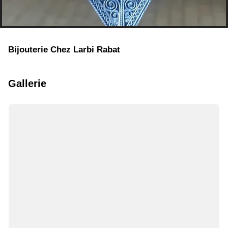
Bijouterie Chez Larbi Rabat
Gallerie