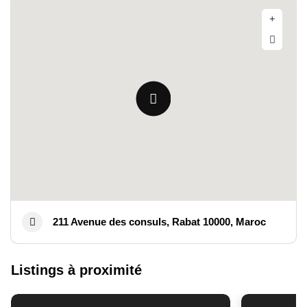
211 Avenue des consuls, Rabat 10000, Maroc
Listings à proximité