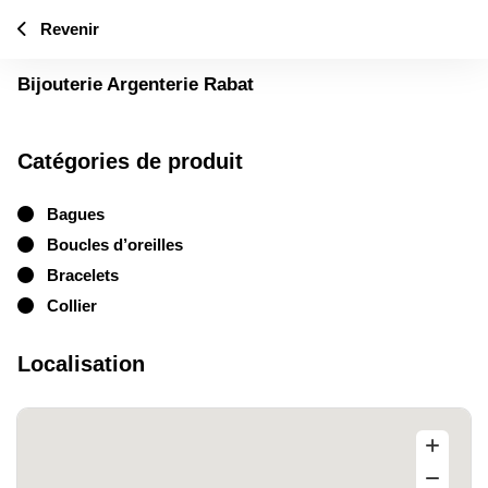
Revenir
Bijouterie Argenterie Rabat
Catégories de produit
Bagues
Boucles d’oreilles
Bracelets
Collier
Localisation