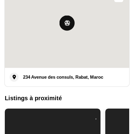
234 Avenue des consuls, Rabat, Maroc
Listings à proximité