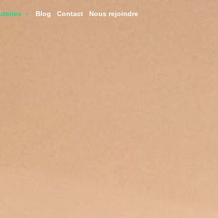
uteries
Blog
Contact
Nous rejoindre