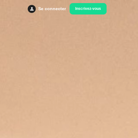
Se connecter
Inscrivez-vous