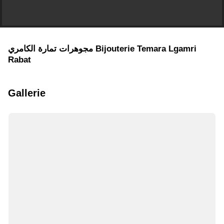
مجوهرات تمارة الكامري Bijouterie Temara Lgamri
Rabat
Gallerie