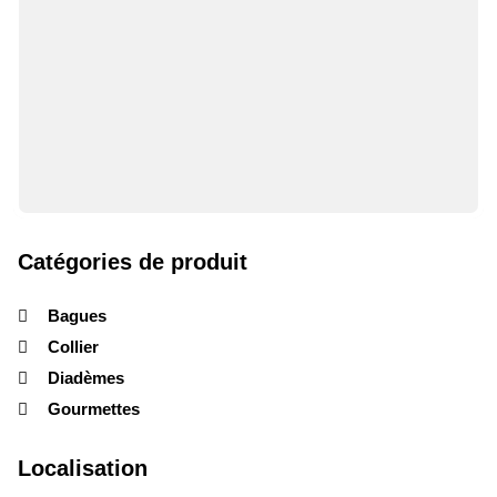
Catégories de produit
Bagues
Collier
Diadèmes
Gourmettes
Localisation