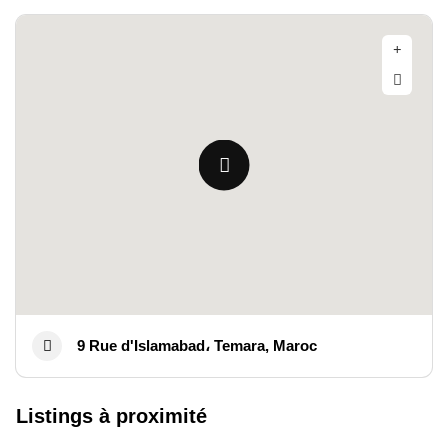
9 Rue d'Islamabad، Temara, Maroc
Listings à proximité