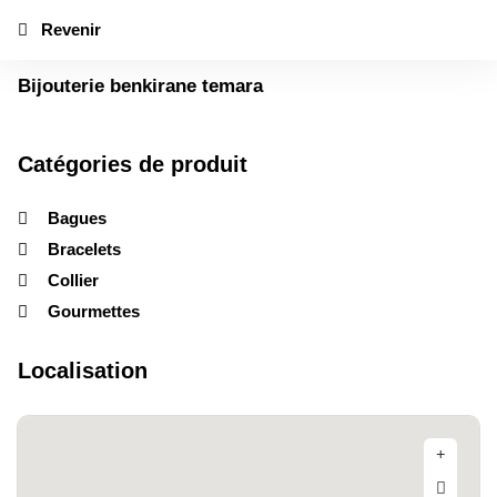
Revenir
Bijouterie benkirane temara
Catégories de produit
Bagues
Bracelets
Collier
Gourmettes
Localisation