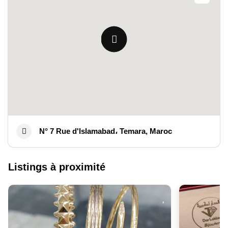
N° 7 Rue d'Islamabad، Temara, Maroc
Listings à proximité