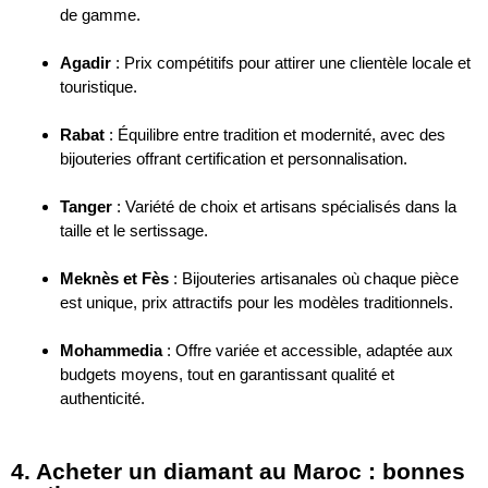
de gamme.
Agadir
: Prix compétitifs pour attirer une clientèle locale et
touristique.
Rabat
: Équilibre entre tradition et modernité, avec des
bijouteries offrant certification et personnalisation.
Tanger
: Variété de choix et artisans spécialisés dans la
taille et le sertissage.
Meknès et Fès
: Bijouteries artisanales où chaque pièce
est unique, prix attractifs pour les modèles traditionnels.
Mohammedia
: Offre variée et accessible, adaptée aux
budgets moyens, tout en garantissant qualité et
authenticité.
4. Acheter un diamant au Maroc : bonnes