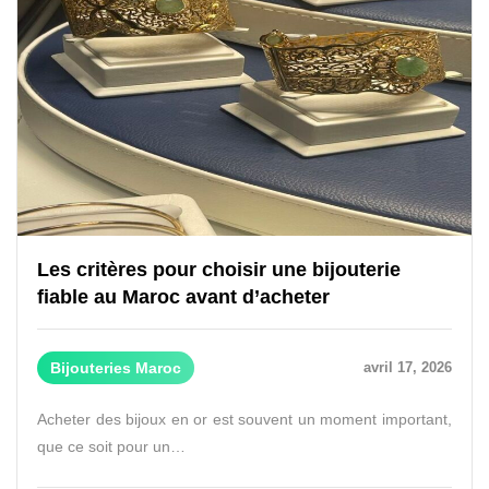
Les critères pour choisir une bijouterie
fiable au Maroc avant d’acheter
Bijouteries Maroc
avril 17, 2026
Acheter des bijoux en or est souvent un moment important,
que ce soit pour un…