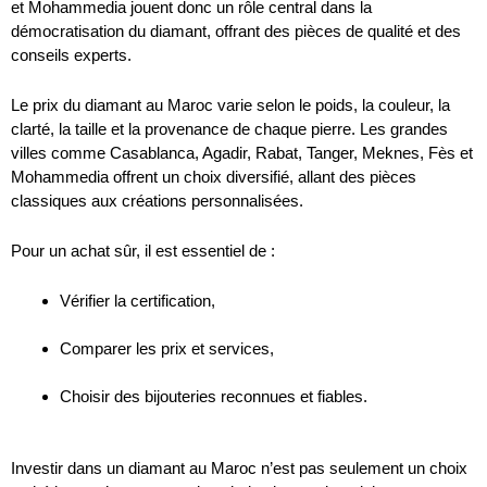
et Mohammedia jouent donc un rôle central dans la
démocratisation du diamant, offrant des pièces de qualité et des
conseils experts.
Le prix du diamant au Maroc varie selon le poids, la couleur, la
clarté, la taille et la provenance de chaque pierre. Les grandes
villes comme Casablanca, Agadir, Rabat, Tanger, Meknes, Fès et
Mohammedia offrent un choix diversifié, allant des pièces
classiques aux créations personnalisées.
Pour un achat sûr, il est essentiel de :
Vérifier la certification,
Comparer les prix et services,
Choisir des bijouteries reconnues et fiables.
Investir dans un diamant au Maroc n’est pas seulement un choix