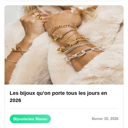
Les bijoux qu’on porte tous les jours en
2026
Bijouteries Maroc
février 10, 2026