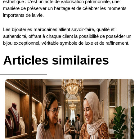
esthétique : c’est un acte de valorisation patrimoniale, une
manière de préserver un héritage et de célébrer les moments
importants de la vie.
Les bijouteries marocaines allient savoir-faire, qualité et
authenticité, offrant à chaque client la possibilité de posséder un
bijou exceptionnel, véritable symbole de luxe et de raffinement.
Articles similaires