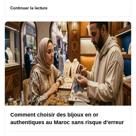
Continuer la lecture
Comment choisir des bijoux en or
authentiques au Maroc sans risque d’erreur