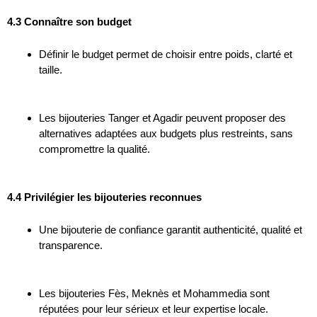
4.3 Connaître son budget
Définir le budget permet de choisir entre poids, clarté et
taille.
Les bijouteries Tanger et Agadir peuvent proposer des
alternatives adaptées aux budgets plus restreints, sans
compromettre la qualité.
4.4 Privilégier les bijouteries reconnues
Une bijouterie de confiance garantit authenticité, qualité et
transparence.
Les bijouteries Fès, Meknès et Mohammedia sont
réputées pour leur sérieux et leur expertise locale.