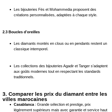
Les bijouteries Fès et Mohammedia proposent des
créations personnalisées, adaptées à chaque style.
2.3 Boucles d’oreilles
Les diamants montés en clous ou en pendants restent un
classique intemporel.
Les collections des bijouteries Agadir et Tanger s’adaptent
aux goûts modernes tout en respectant les standards
traditionnels.
3. Comparer les prix du diamant entre les
villes marocaines
Casablanca
: Grande sélection et prestige, prix
légèrement supérieurs mais avec garantie et service haut