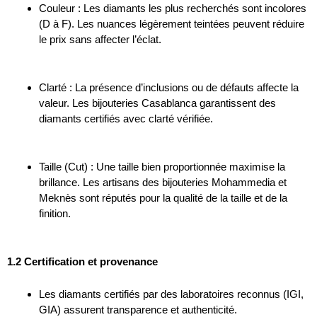
Couleur : Les diamants les plus recherchés sont incolores
(D à F). Les nuances légèrement teintées peuvent réduire
le prix sans affecter l’éclat.
Clarté : La présence d’inclusions ou de défauts affecte la
valeur. Les bijouteries Casablanca garantissent des
diamants certifiés avec clarté vérifiée.
Taille (Cut) : Une taille bien proportionnée maximise la
brillance. Les artisans des bijouteries Mohammedia et
Meknès sont réputés pour la qualité de la taille et de la
finition.
1.2 Certification et provenance
Les diamants certifiés par des laboratoires reconnus (IGI,
GIA) assurent transparence et authenticité.