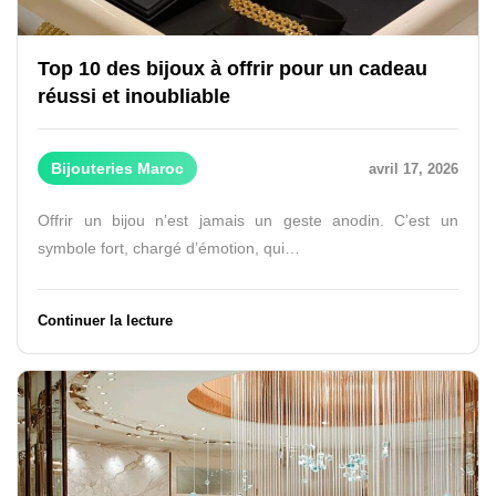
Top 10 des bijoux à offrir pour un cadeau
réussi et inoubliable
Bijouteries Maroc
avril 17, 2026
Offrir un bijou n’est jamais un geste anodin. C’est un
symbole fort, chargé d’émotion, qui…
Continuer la lecture