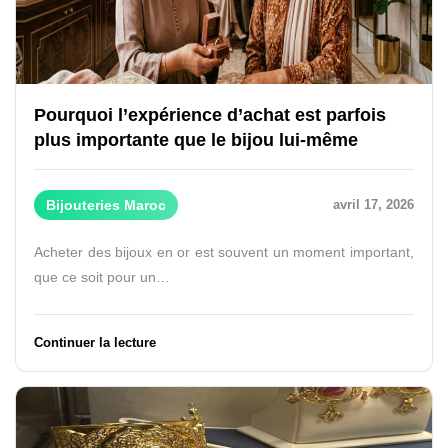
Pourquoi l’expérience d’achat est parfois
plus importante que le bijou lui-même
Bijouteries Maroc
avril 17, 2026
Acheter des bijoux en or est souvent un moment important,
que ce soit pour un…
Continuer la lecture