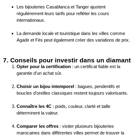
Les bijouteries Casablanca et Tanger ajustent
régulièrement leurs tarifs pour refléter les cours
internationaux.
La demande locale et touristique dans les villes comme
Agadir et Fès peut également créer des variations de prix.
7. Conseils pour investir dans un diamant
Opter pour la certification
: un certificat fiable est la
garantie d’un achat sûr.
Choisir un bijou intemporel
: bagues, pendentifs et
boucles d’oreilles classiques restent toujours valorisants.
Connaître les 4C
: poids, couleur, clarté et taille
déterminent la valeur.
Comparer les offres
: visiter plusieurs
bijouteries
marocaines
dans différentes villes permet de trouver la