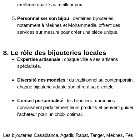
meilleure qualité au meilleur prix.
Personnaliser son bijou
: certaines bijouteries,
notamment à
Meknes et Mohammedia
, offrent des
services sur mesure pour créer une pièce unique.
8. Le rôle des bijouteries locales
Expertise artisanale
: chaque ville a ses artisans
spécialisés.
Diversité des modèles
: du traditionnel au contemporain,
chaque bijouterie adapte son offre à sa clientèle.
Conseil personnalisé
: les bijoutiers marocains
connaissent parfaitement leurs produits et peuvent guider
l’acheteur pour un choix optimal.
Les bijouteries Casablanca, Agadir, Rabat, Tanger, Meknes, Fès