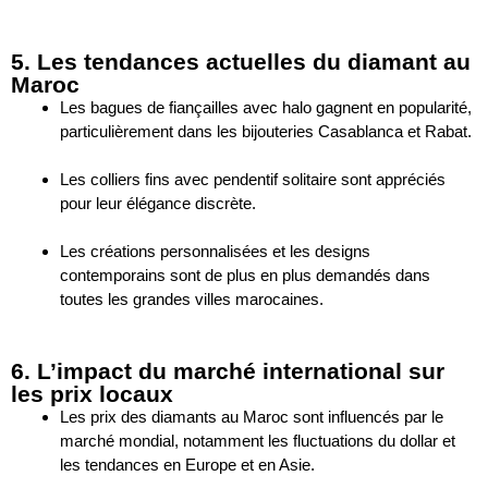
5. Les tendances actuelles du diamant au
Maroc
Les bagues de fiançailles avec halo gagnent en popularité,
particulièrement dans les bijouteries Casablanca et Rabat.
Les colliers fins avec pendentif solitaire sont appréciés
pour leur élégance discrète.
Les créations personnalisées et les designs
contemporains sont de plus en plus demandés dans
toutes les grandes villes marocaines.
6. L’impact du marché international sur
les prix locaux
Les prix des diamants au Maroc sont influencés par le
marché mondial, notamment les fluctuations du dollar et
les tendances en Europe et en Asie.