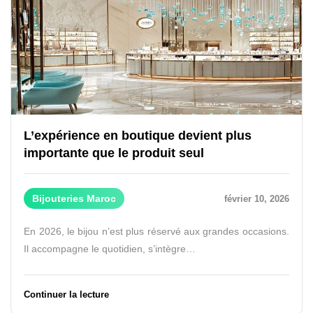
L’expérience en boutique devient plus
importante que le produit seul
Bijouteries Maroc
février 10, 2026
En 2026, le bijou n’est plus réservé aux grandes occasions.
Il accompagne le quotidien, s’intègre…
Continuer la lecture