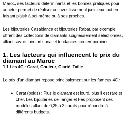
Maroc, ses facteurs déterminants et les bonnes pratiques pour
acheter permet de réaliser un investissement judicieux tout en
faisant plaisir à soi-même ou à ses proches.
Les bijouteries Casablanca et bijouteries Rabat, par exemple,
offrent des collections de diamants soigneusement sélectionnés,
alliant savoir-faire artisanal et tendances contemporaines.
1. Les facteurs qui influencent le prix du
diamant au Maroc
1.1 Les 4C : Carat, Couleur, Clarté, Taille
Le prix d’un diamant repose principalement sur les fameux 4C :
Carat (poids) : Plus le diamant est lourd, plus il est rare et
cher. Les bijouteries de Tanger et Fès proposent des
modèles allant de 0,25 à 2 carats pour répondre à
différents budgets.