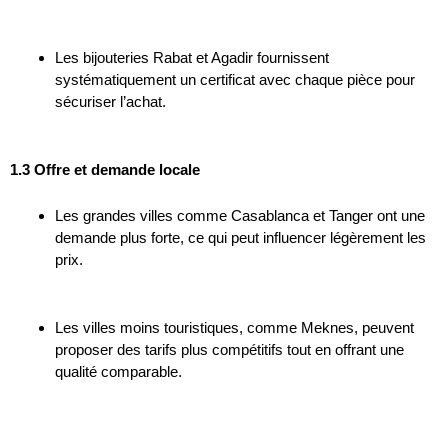
Les bijouteries Rabat et Agadir fournissent
systématiquement un certificat avec chaque pièce pour
sécuriser l’achat.
1.3 Offre et demande locale
Les grandes villes comme Casablanca et Tanger ont une
demande plus forte, ce qui peut influencer légèrement les
prix.
Les villes moins touristiques, comme Meknes, peuvent
proposer des tarifs plus compétitifs tout en offrant une
qualité comparable.