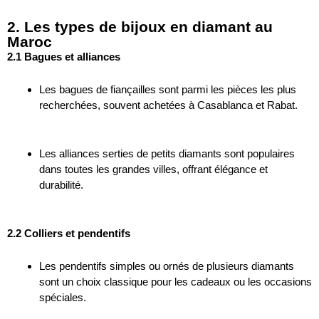
2. Les types de bijoux en diamant au
Maroc
2.1 Bagues et alliances
Les bagues de fiançailles sont parmi les pièces les plus
recherchées, souvent achetées à Casablanca et Rabat.
Les alliances serties de petits diamants sont populaires
dans toutes les grandes villes, offrant élégance et
durabilité.
2.2 Colliers et pendentifs
Les pendentifs simples ou ornés de plusieurs diamants
sont un choix classique pour les cadeaux ou les occasions
spéciales.