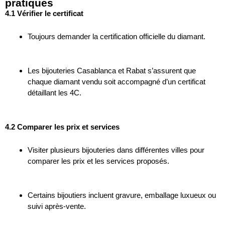
pratiques
4.1 Vérifier le certificat
Toujours demander la certification officielle du diamant.
Les bijouteries Casablanca et Rabat s’assurent que
chaque diamant vendu soit accompagné d’un certificat
détaillant les 4C.
4.2 Comparer les prix et services
Visiter plusieurs bijouteries dans différentes villes pour
comparer les prix et les services proposés.
Certains bijoutiers incluent gravure, emballage luxueux ou
suivi après-vente.