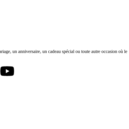
ariage, un anniversaire, un cadeau spécial ou toute autre occasion où le