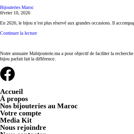
Bijouteries Maroc
février 10, 2026
En 2026, le bijou n’est plus réservé aux grandes occasions. Il accompa
Continuer la lecture
Notre annuaire Mabijouterie.ma a pour objectif de faciliter la recherche
bijou parfait fait la différence.
Accueil
À propos
Nos bijouteries au Maroc
Votre compte
Media Kit
Nous rejoindre