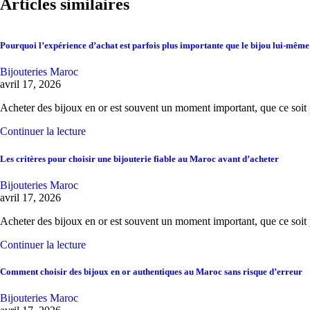
Articles similaires
Pourquoi l’expérience d’achat est parfois plus importante que le bijou lui-même
Bijouteries Maroc
avril 17, 2026
Acheter des bijoux en or est souvent un moment important, que ce soi
Continuer la lecture
Les critères pour choisir une bijouterie fiable au Maroc avant d’acheter
Bijouteries Maroc
avril 17, 2026
Acheter des bijoux en or est souvent un moment important, que ce soi
Continuer la lecture
Comment choisir des bijoux en or authentiques au Maroc sans risque d’erreur
Bijouteries Maroc