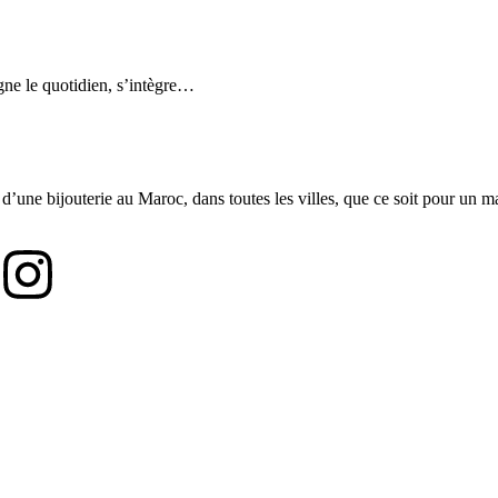
gne le quotidien, s’intègre…
 d’une bijouterie au Maroc, dans toutes les villes, que ce soit pour un m