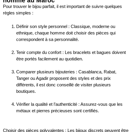
homme au Maroc
Pour trouver le bijou parfait, il est important de suivre quelques
règles simples :
Définir son style personnel : Classique, moderne ou
ethnique, chaque homme doit choisir des pièces qui
correspondent à sa personnalité.
Tenir compte du confort : Les bracelets et bagues doivent
être portés facilement au quotidien.
Comparer plusieurs bijouteries : Casablanca, Rabat,
Tanger ou Agadir proposent des styles et des prix
différents, il est donc conseillé de visiter plusieurs
boutiques.
Vérifier la qualité et l’authenticité : Assurez-vous que les
métaux et pierres précieuses sont certifiés.
Choisir des pièces polyvalentes : Les bijoux discrets peuvent être