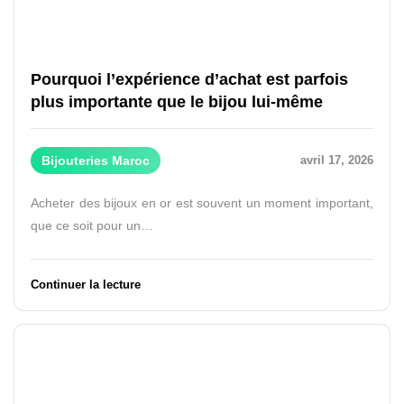
Pourquoi l’expérience d’achat est parfois
plus importante que le bijou lui-même
Bijouteries Maroc
avril 17, 2026
Acheter des bijoux en or est souvent un moment important,
que ce soit pour un…
Continuer la lecture