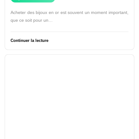
Acheter des bijoux en or est souvent un moment important,
que ce soit pour un…
Continuer la lecture