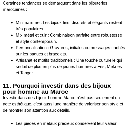
Certaines tendances se démarquent dans les bijouteries
marocaines :
Minimalisme : Les bijoux fins, discrets et élégants restent
très populaires.
Mix métal et cuir : Combinaison parfaite entre robustesse
et style contemporain.
Personnalisation : Gravures, initiales ou messages cachés
sur les bagues et bracelets.
Artisanat et motifs traditionnels : Une touche culturelle qui
séduit de plus en plus de jeunes hommes à Fès, Meknes
et Tanger.
11. Pourquoi investir dans des bijoux
pour homme au Maroc
Investir dans des bijoux homme Maroc n’est pas seulement un
acte esthétique, c’est aussi une manière de valoriser son style et
de montrer son attention aux détails.
Les pièces en métaux précieux conservent leur valeur