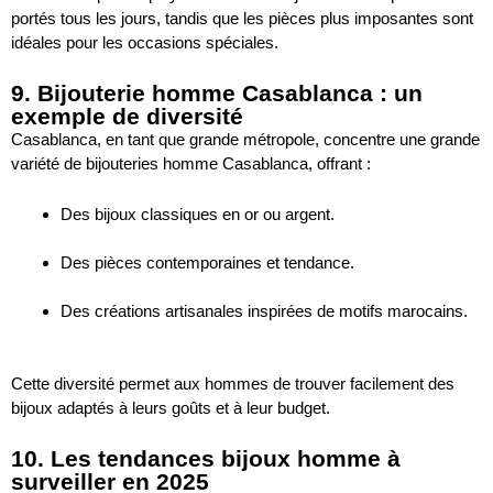
portés tous les jours, tandis que les pièces plus imposantes sont
idéales pour les occasions spéciales.
9. Bijouterie homme Casablanca : un
exemple de diversité
Casablanca, en tant que grande métropole, concentre une grande
variété de bijouteries homme Casablanca, offrant :
Des bijoux classiques en or ou argent.
Des pièces contemporaines et tendance.
Des créations artisanales inspirées de motifs marocains.
Cette diversité permet aux hommes de trouver facilement des
bijoux adaptés à leurs goûts et à leur budget.
10. Les tendances bijoux homme à
surveiller en 2025