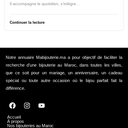
Il accompagne le quotidien, s’intègre…
Continuer la lecture
Notre annuaire Mabijouterie.ma a pour objectif de faciliter la
recherche d’une bijouterie au Maroc, dans toutes les villes,
que ce soit pour un mariage, un anniversaire, un cadeau
spécial ou toute autre occasion où le bijou parfait fait la
différence.
Accueil
À propos
Nos bijouteries au Maroc