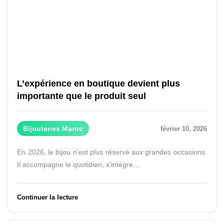
L’expérience en boutique devient plus
importante que le produit seul
Bijouteries Maroc
février 10, 2026
En 2026, le bijou n’est plus réservé aux grandes occasions.
Il accompagne le quotidien, s’intègre…
Continuer la lecture