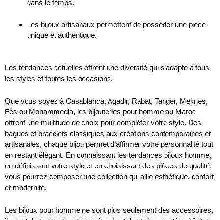
dans le temps.
Les bijoux artisanaux permettent de posséder une pièce
unique et authentique.
Les tendances actuelles offrent une diversité qui s’adapte à tous
les styles et toutes les occasions.
Que vous soyez à Casablanca, Agadir, Rabat, Tanger, Meknes,
Fès ou Mohammedia, les bijouteries pour homme au Maroc
offrent une multitude de choix pour compléter votre style. Des
bagues et bracelets classiques aux créations contemporaines et
artisanales, chaque bijou permet d’affirmer votre personnalité tout
en restant élégant. En connaissant les tendances bijoux homme,
en définissant votre style et en choisissant des pièces de qualité,
vous pourrez composer une collection qui allie esthétique, confort
et modernité.
Les bijoux pour homme ne sont plus seulement des accessoires,