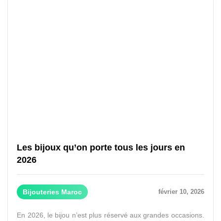
Les bijoux qu’on porte tous les jours en
2026
Bijouteries Maroc
février 10, 2026
En 2026, le bijou n’est plus réservé aux grandes occasions.