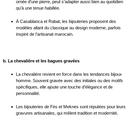
ornée d’une pierre, peut s’adapter aussi bien au quotidien
qu’à une tenue habillée.
À Casablanca et Rabat, les bijouteries proposent des
modèles allant du classique au design moderne, parfois
inspiré de l’artisanat marocain.
b. La chevalière et les bagues gravées
La chevalière revient en force dans les tendances bijoux
homme. Souvent gravée avec des initiales ou des motifs
spécifiques, elle ajoute une touche d’élégance et de
personnalité.
Les bijouteries de Fès et Meknes sont réputées pour leurs
gravures artisanales, qui mêlent tradition et modernité.