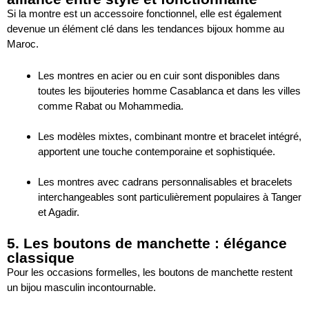
Si la montre est un accessoire fonctionnel, elle est également
devenue un élément clé dans les tendances bijoux homme au
Maroc.
Les montres en acier ou en cuir sont disponibles dans
toutes les bijouteries homme Casablanca et dans les villes
comme Rabat ou Mohammedia.
Les modèles mixtes, combinant montre et bracelet intégré,
apportent une touche contemporaine et sophistiquée.
Les montres avec cadrans personnalisables et bracelets
interchangeables sont particulièrement populaires à Tanger
et Agadir.
5. Les boutons de manchette : élégance
classique
Pour les occasions formelles, les boutons de manchette restent
un bijou masculin incontournable.