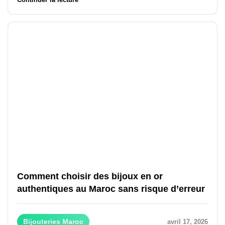
Comment choisir des bijoux en or
authentiques au Maroc sans risque d’erreur
Bijouteries Maroc
avril 17, 2026