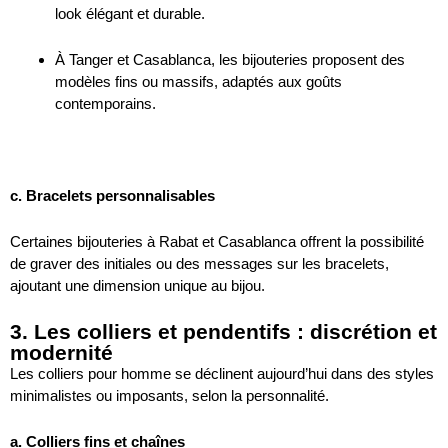
look élégant et durable.
À Tanger et Casablanca, les bijouteries proposent des
modèles fins ou massifs, adaptés aux goûts
contemporains.
c. Bracelets personnalisables
Certaines bijouteries à Rabat et Casablanca offrent la possibilité
de graver des initiales ou des messages sur les bracelets,
ajoutant une dimension unique au bijou.
3. Les colliers et pendentifs : discrétion et
modernité
Les colliers pour homme se déclinent aujourd’hui dans des styles
minimalistes ou imposants, selon la personnalité.
a. Colliers fins et chaînes