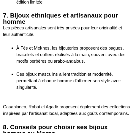
édition limitée.
7. Bijoux ethniques et artisanaux pour
homme
Les pièces artisanales sont très prisées pour leur originalité et
leur authenticité.
À Fès et Meknes, les bijouteries proposent des bagues,
bracelets et colliers réalisés à la main, souvent avec des
motifs berbères ou arabo-andalous.
Ces bijoux masculins allient tradition et modernité,
permettant à chaque homme d’affirmer son style avec
singularité.
Casablanca, Rabat et Agadir proposent également des collections
inspirées par l’artisanat local, adaptées aux goûts contemporains.
8. Conseils pour choisir ses bijoux