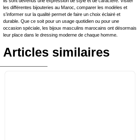
ils sont devenus une expression de style et de caractère. Visiter
les différentes bijouteries au Maroc, comparer les modèles et
s’informer sur la qualité permet de faire un choix éclairé et
durable. Que ce soit pour un usage quotidien ou pour une
occasion spéciale, les bijoux masculins marocains ont désormais
leur place dans le dressing moderne de chaque homme.
Articles similaires