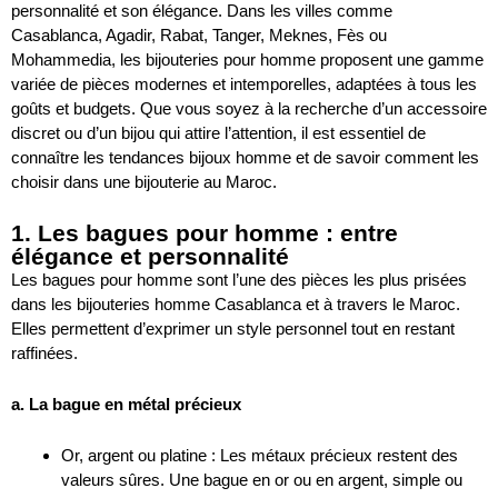
personnalité et son élégance. Dans les villes comme
Casablanca, Agadir, Rabat, Tanger, Meknes, Fès ou
Mohammedia, les bijouteries pour homme proposent une gamme
variée de pièces modernes et intemporelles, adaptées à tous les
goûts et budgets. Que vous soyez à la recherche d’un accessoire
discret ou d’un bijou qui attire l’attention, il est essentiel de
connaître les tendances bijoux homme et de savoir comment les
choisir dans une bijouterie au Maroc.
1. Les bagues pour homme : entre
élégance et personnalité
Les bagues pour homme sont l’une des pièces les plus prisées
dans les bijouteries homme Casablanca et à travers le Maroc.
Elles permettent d’exprimer un style personnel tout en restant
raffinées.
a. La bague en métal précieux
Or, argent ou platine : Les métaux précieux restent des
valeurs sûres. Une bague en or ou en argent, simple ou