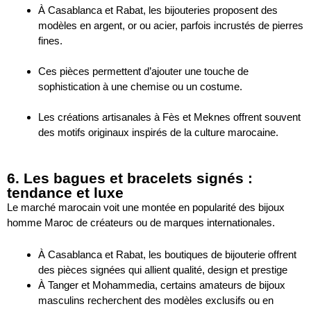
À Casablanca et Rabat, les bijouteries proposent des
modèles en argent, or ou acier, parfois incrustés de pierres
fines.
Ces pièces permettent d’ajouter une touche de
sophistication à une chemise ou un costume.
Les créations artisanales à Fès et Meknes offrent souvent
des motifs originaux inspirés de la culture marocaine.
6. Les bagues et bracelets signés :
tendance et luxe
Le marché marocain voit une montée en popularité des bijoux
homme Maroc de créateurs ou de marques internationales.
À Casablanca et Rabat, les boutiques de bijouterie offrent
des pièces signées qui allient qualité, design et prestige
À Tanger et Mohammedia, certains amateurs de bijoux
masculins recherchent des modèles exclusifs ou en