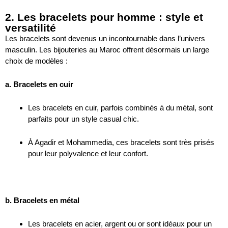
2. Les bracelets pour homme : style et
versatilité
Les bracelets sont devenus un incontournable dans l’univers
masculin. Les bijouteries au Maroc offrent désormais un large
choix de modèles :
a. Bracelets en cuir
Les bracelets en cuir, parfois combinés à du métal, sont
parfaits pour un style casual chic.
À Agadir et Mohammedia, ces bracelets sont très prisés
pour leur polyvalence et leur confort.
b. Bracelets en métal
Les bracelets en acier, argent ou or sont idéaux pour un