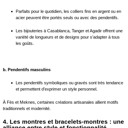
Parfaits pour le quotidien, les colliers fins en argent ou en
acier peuvent être portés seuls ou avec des pendentifs.
Les bijouteries à Casablanca, Tanger et Agadir offrent une
variété de longueurs et de designs pour s’adapter à tous
les goûts.
b. Pendentifs masculins
Les pendentifs symboliques ou gravés sont très tendance
et permettent d’exprimer un style personnel.
À Fès et Meknes, certaines créations artisanales allient motifs
traditionnels et modernité.
4. Les montres et bracelets-montres : une
alliance entre style et fonctionnalité