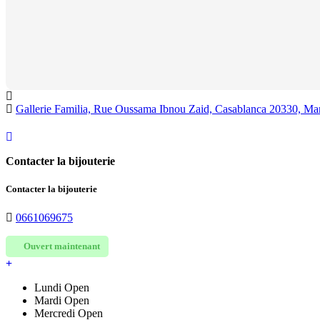
Gallerie Familia, Rue Oussama Ibnou Zaid, Casablanca 20330, Ma
Contacter la bijouterie
Contacter la bijouterie
0661069675
Ouvert maintenant
Lundi
Open
Mardi
Open
Mercredi
Open