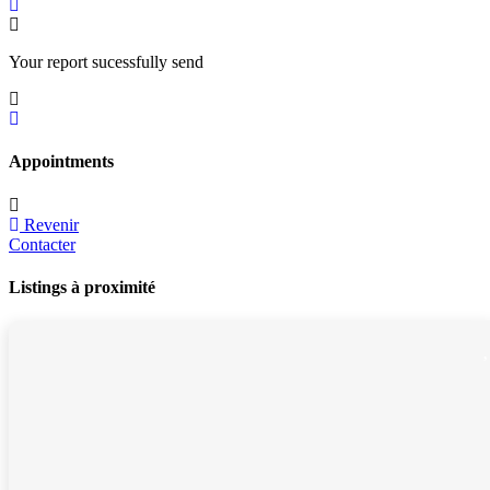
Your report sucessfully send
Appointments
Revenir
Contacter
Listings à proximité