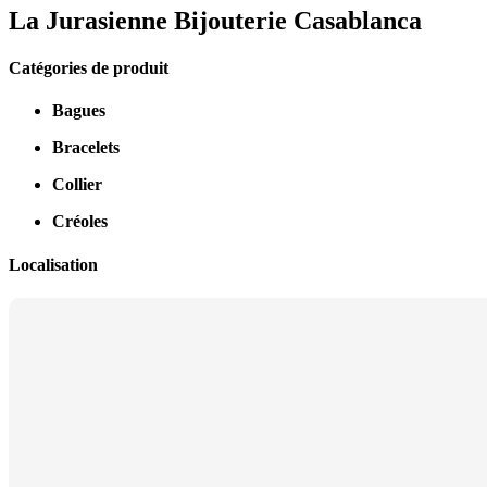
La Jurasienne Bijouterie Casablanca
Catégories de produit
Bagues
Bracelets
Collier
Créoles
Localisation