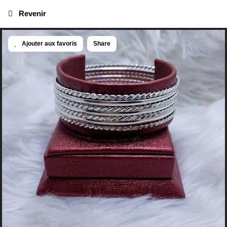
Revenir
Ajouter aux favoris
Share