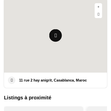
11 rue 2 hay anigrit, Casablanca, Maroc
Listings à proximité