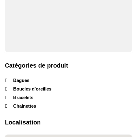
Catégories de produit
Bagues
Boucles d’oreilles
Bracelets
Chainettes
Localisation