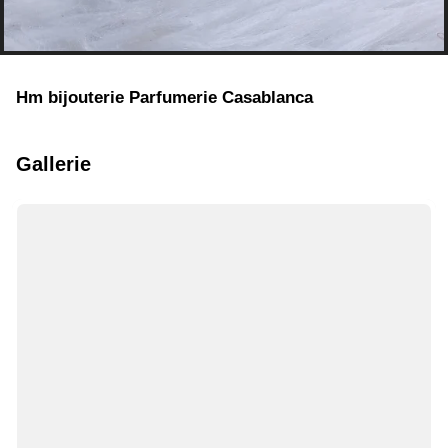
Hm bijouterie Parfumerie Casablanca
Gallerie