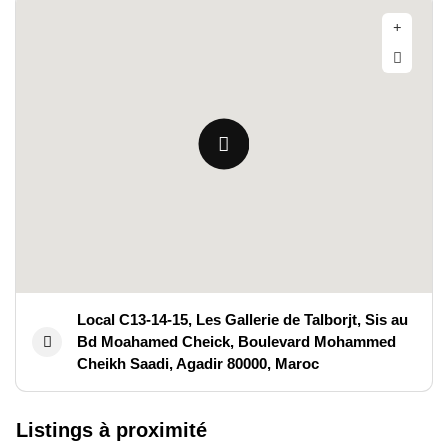
Local C13-14-15, Les Gallerie de Talborjt, Sis au
Bd Moahamed Cheick, Boulevard Mohammed
Cheikh Saadi, Agadir 80000, Maroc
Listings à proximité