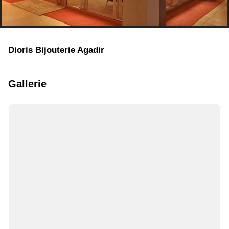
Dioris Bijouterie Agadir
Gallerie