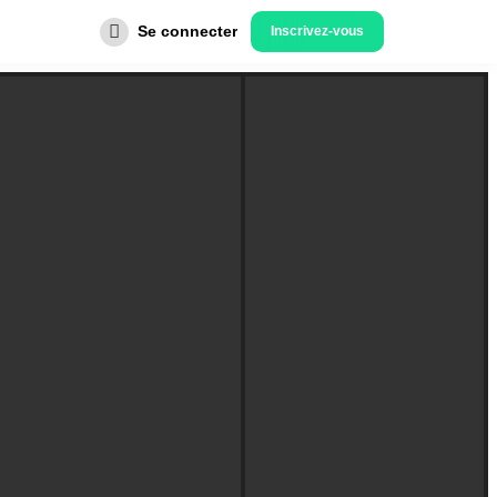
Se connecter
Inscrivez-vous