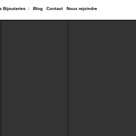
 Bijouteries
Blog
Contact
Nous rejoindre