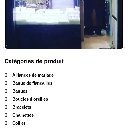
Catégories de produit
Alliances de mariage
Bague de fiançailles
Bagues
Boucles d’oreilles
Bracelets
Chainettes
Collier