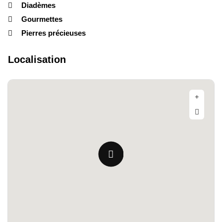
Diadèmes
Gourmettes
Pierres précieuses
Localisation