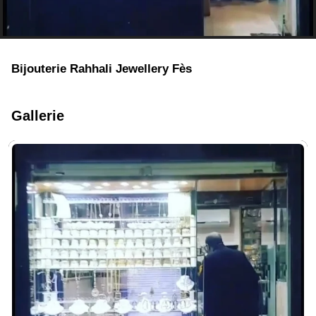
Bijouterie Rahhali Jewellery Fès
Gallerie