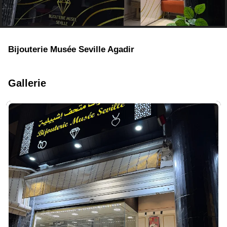
Bijouterie Musée Seville Agadir
Gallerie