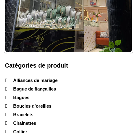
Catégories de produit
Alliances de mariage
Bague de fiançailles
Bagues
Boucles d’oreilles
Bracelets
Chainettes
Collier