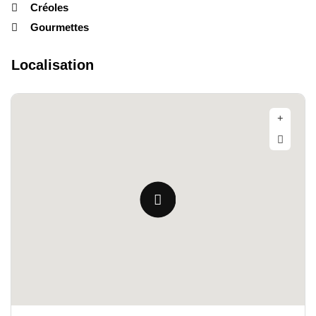
Créoles
Gourmettes
Localisation