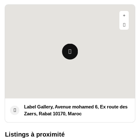
Label Gallery, Avenue mohamed 6, Ex route des
Zaers, Rabat 10170, Maroc
Listings à proximité