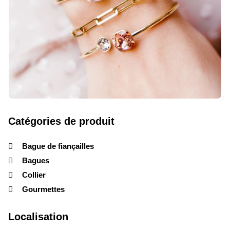
Catégories de produit
Bague de fiançailles
Bagues
Collier
Gourmettes
Localisation