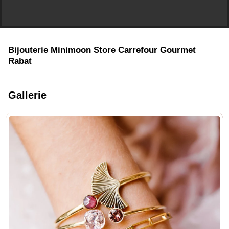
Bijouterie Minimoon Store Carrefour Gourmet
Rabat
Gallerie