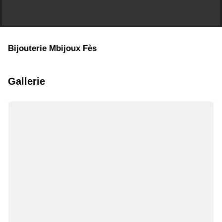
Bijouterie Mbijoux Fès
Gallerie