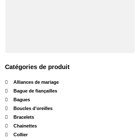
Catégories de produit
Alliances de mariage
Bague de fiançailles
Bagues
Boucles d’oreilles
Bracelets
Chainettes
Collier