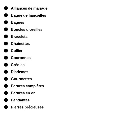
Alliances de mariage
Bague de fiançailles
Bagues
Boucles d’oreilles
Bracelets
Chainettes
Collier
Couronnes
Créoles
Diadèmes
Gourmettes
Parures complètes
Parures en or
Pendantes
Pierres précieuses