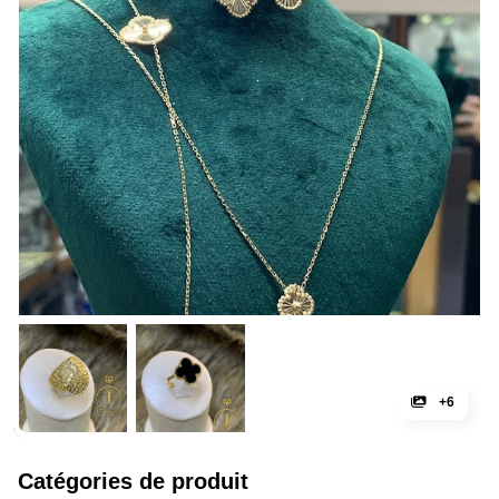
+6
Catégories de produit