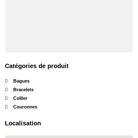
Catégories de produit
Bagues
Bracelets
Collier
Couronnes
Localisation