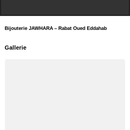
Bijouterie JAWHARA – Rabat Oued Eddahab
Gallerie