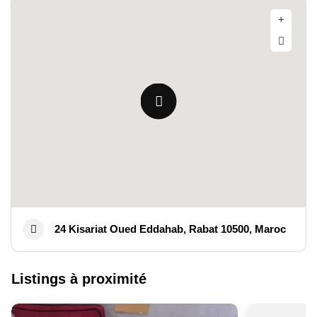
24 Kisariat Oued Eddahab, Rabat 10500, Maroc
Listings à proximité