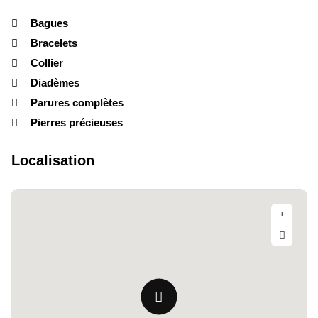
Bagues
Bracelets
Collier
Diadèmes
Parures complètes
Pierres précieuses
Localisation