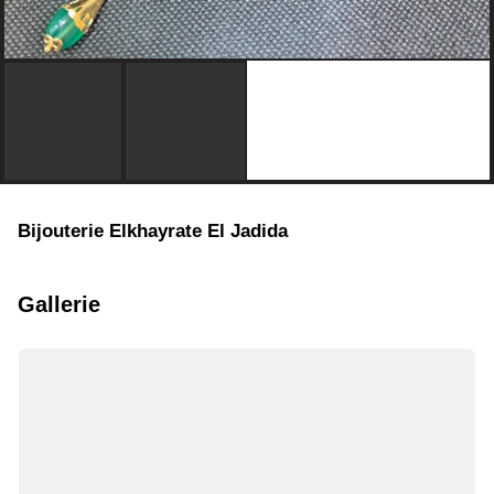
Bijouterie Elkhayrate El Jadida
Gallerie