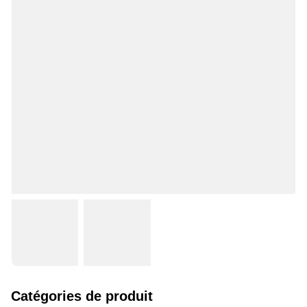
Catégories de produit