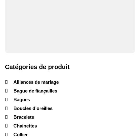
Catégories de produit
Alliances de mariage
Bague de fiançailles
Bagues
Boucles d’oreilles
Bracelets
Chainettes
Collier