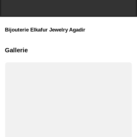
Bijouterie Elkafur Jewelry Agadir
Gallerie