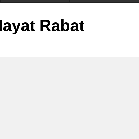
 Hayat Rabat