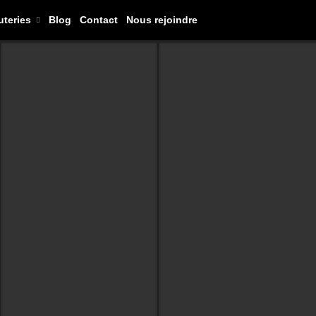
uteries
Blog
Contact
Nous rejoindre