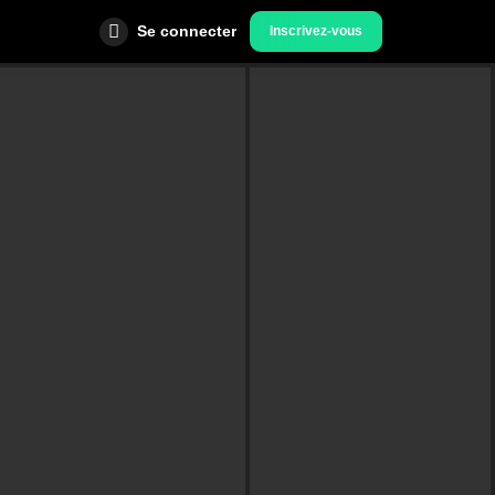
Se connecter
Inscrivez-vous