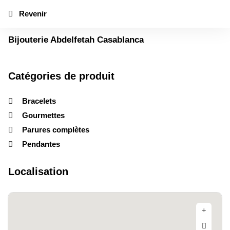
Revenir
Bijouterie Abdelfetah Casablanca
Catégories de produit
Bracelets
Gourmettes
Parures complètes
Pendantes
Localisation