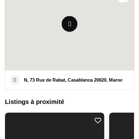
N, 73 Rue de Rabat, Casablanca 20020, Maroc
Listings à proximité