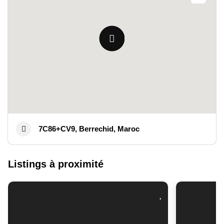
7C86+CV9, Berrechid, Maroc
Listings à proximité